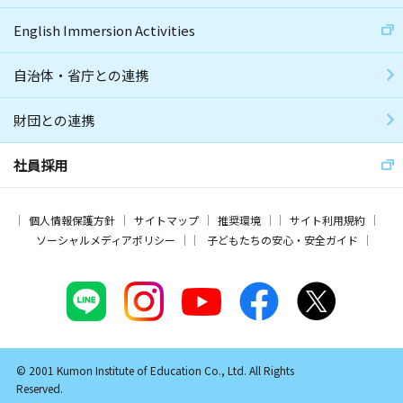
English Immersion Activities
自治体・省庁との連携
財団との連携
社員採用
個人情報保護方針
サイトマップ
推奨環境
サイト利用規約
ソーシャルメディアポリシー
子どもたちの安心・安全ガイド
© 2001 Kumon Institute of Education Co., Ltd. All Rights
Reserved.