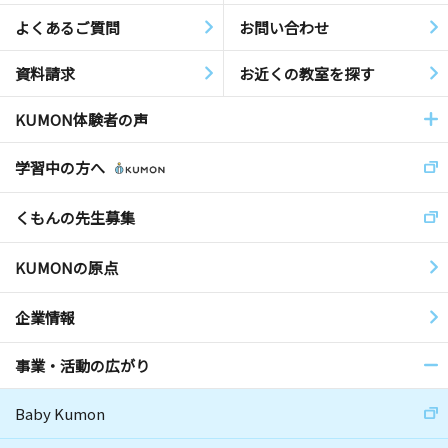
よくあるご質問
お問い合わせ
資料請求
お近くの教室を探す
KUMON体験者の声
学習中の方へ
くもんの先生募集
KUMONの原点
企業情報
事業・活動の広がり
Baby Kumon