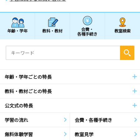
会費・
年齢・学年
教科・教材
教室検索
各種手続き
年齢・学年ごとの特長
教科・教材ごとの特長
公文式の特長
学習の流れ
会費・各種手続き
無料体験学習
教室見学