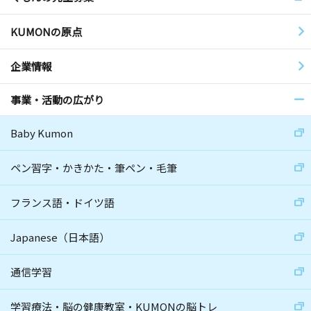
KUMONの原点
企業情報
事業・活動の広がり
Baby Kumon
ペン習字・かきかた・筆ペン・毛筆
フランス語・ドイツ語
Japanese（日本語）
通信学習
学習療法・脳の健康教室・KUMONの脳トレ