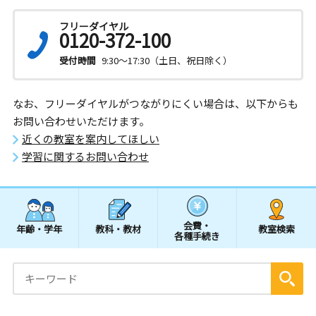
フリーダイヤル
0120-372-100
受付時間
9:30～17:30（土日、祝日除く）
なお、フリーダイヤルがつながりにくい場合は、以下からも
お問い合わせいただけます。
近くの教室を案内してほしい
学習に関するお問い合わせ
会費・
年齢・学年
教科・教材
教室検索
各種手続き