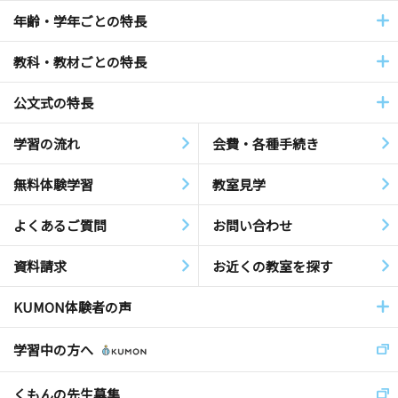
年齢・学年ごとの特長
教科・教材ごとの特長
公文式の特長
学習の流れ
会費・各種手続き
無料体験学習
教室見学
よくあるご質問
お問い合わせ
資料請求
お近くの教室を探す
KUMON体験者の声
学習中の方へ
くもんの先生募集