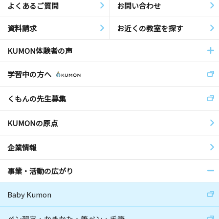
よくあるご質問
お問い合わせ
資料請求
お近くの教室を探す
KUMON体験者の声
学習中の方へ
くもんの先生募集
KUMONの原点
企業情報
事業・活動の広がり
Baby Kumon
ペン習字・かきかた・筆ペン・毛筆