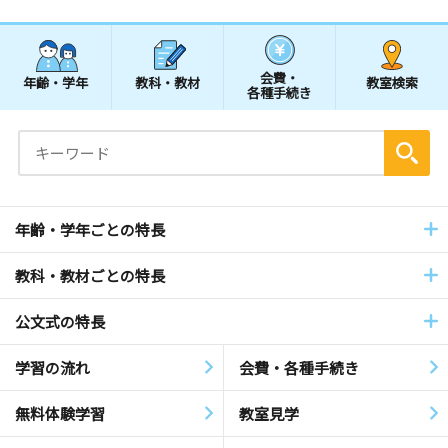
会費・
年齢・学年
教科・教材
教室検索
各種手続き
年齢・学年ごとの特長
教科・教材ごとの特長
公文式の特長
学習の流れ
会費・各種手続き
無料体験学習
教室見学