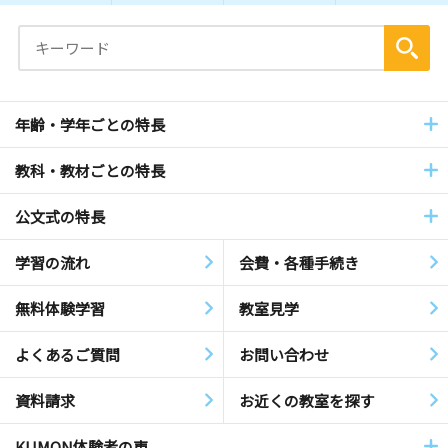
年齢・学年ごとの特長
教科・教材ごとの特長
公文式の特長
学習の流れ
会費・各種手続き
無料体験学習
教室見学
よくあるご質問
お問い合わせ
資料請求
お近くの教室を探す
KUMON体験者の声