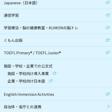
Japanese（日本語）
通信学習
学習療法・脳の健康教室・KUMONの脳トレ
くもん出版
TOEFL Primary
®
/
TOEFL Junior
®
施設・学校・企業での公文式
施設・学校向け導入事業
企業・学校向け日本語
English Immersion Activities
自治体・省庁との連携