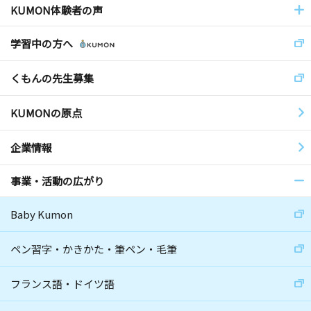
KUMON体験者の声
学習中の方へ
くもんの先生募集
KUMONの原点
企業情報
事業・活動の広がり
Baby Kumon
ペン習字・かきかた・筆ペン・毛筆
フランス語・ドイツ語