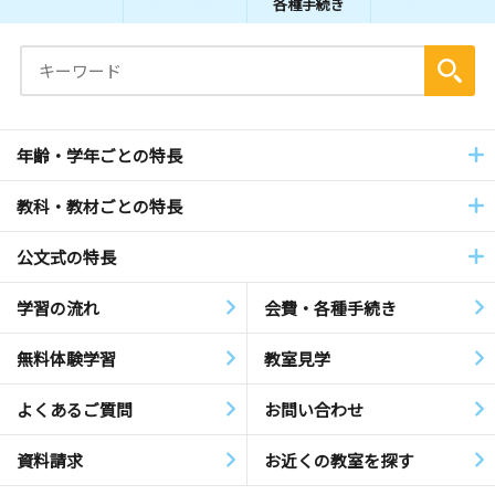
各種手続き
年齢・学年ごとの特長
教科・教材ごとの特長
公文式の特長
学習の流れ
会費・各種手続き
無料体験学習
教室見学
よくあるご質問
お問い合わせ
資料請求
お近くの教室を探す