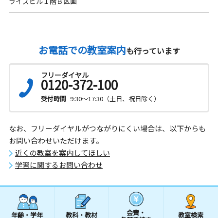
ライズビル１階Ｂ区画
お電話での教室案内
も行っています
フリーダイヤル
0120-372-100
受付時間
9:30～17:30（土日、祝日除く）
なお、フリーダイヤルがつながりにくい場合は、以下からも
お問い合わせいただけます。
近くの教室を案内してほしい
学習に関するお問い合わせ
会費・
年齢・学年
教科・教材
教室検索