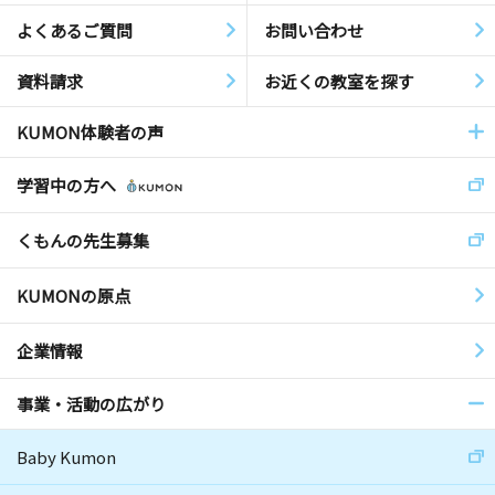
よくあるご質問
お問い合わせ
資料請求
お近くの教室を探す
KUMON体験者の声
学習中の方へ
くもんの先生募集
KUMONの原点
企業情報
事業・活動の広がり
Baby Kumon