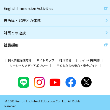
English Immersion Activities
自治体・省庁との連携
財団との連携
社員採用
個人情報保護方針
サイトマップ
推奨環境
サイト利用規約
ソーシャルメディアポリシー
子どもたちの安心・安全ガイド
© 2001 Kumon Institute of Education Co., Ltd. All Rights
Reserved.