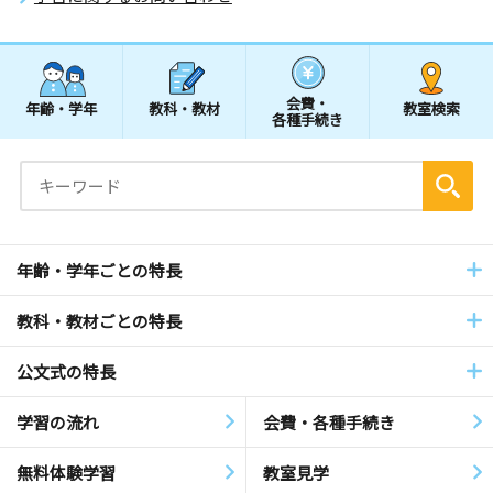
会費・
年齢・学年
教科・教材
教室検索
各種手続き
年齢・学年ごとの特長
教科・教材ごとの特長
公文式の特長
学習の流れ
会費・各種手続き
無料体験学習
教室見学