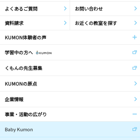
よくあるご質問
お問い合わせ
資料請求
お近くの教室を探す
KUMON体験者の声
学習中の方へ
くもんの先生募集
KUMONの原点
企業情報
事業・活動の広がり
Baby Kumon