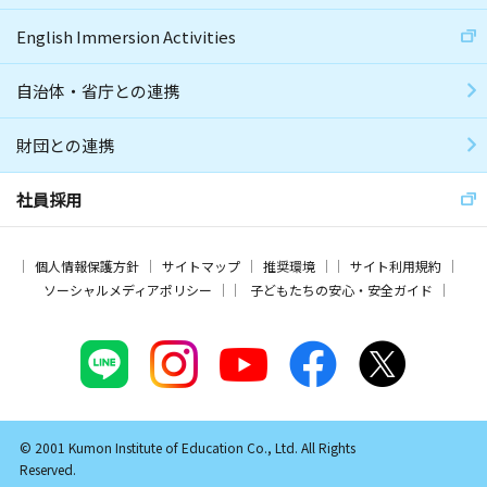
English Immersion Activities
自治体・省庁との連携
財団との連携
社員採用
個人情報保護方針
サイトマップ
推奨環境
サイト利用規約
ソーシャルメディアポリシー
子どもたちの安心・安全ガイド
© 2001 Kumon Institute of Education Co., Ltd. All Rights
Reserved.