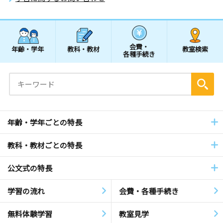
会費・
年齢・学年
教科・教材
教室検索
各種手続き
年齢・学年ごとの特長
教科・教材ごとの特長
公文式の特長
学習の流れ
会費・各種手続き
無料体験学習
教室見学