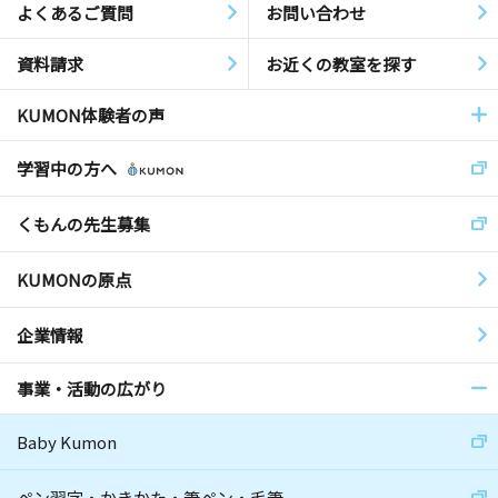
よくあるご質問
お問い合わせ
資料請求
お近くの教室を探す
KUMON体験者の声
学習中の方へ
くもんの先生募集
KUMONの原点
企業情報
事業・活動の広がり
Baby Kumon
ペン習字・かきかた・筆ペン・毛筆