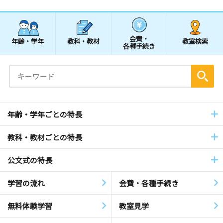
会費・
年齢・学年
教科・教材
教室検索
各種手続き
年齢・学年ごとの特長
教科・教材ごとの特長
公文式の特長
学習の流れ
会費・各種手続き
無料体験学習
教室見学