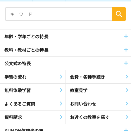
年齢・学年ごとの特長
教科・教材ごとの特長
公文式の特長
学習の流れ
会費・各種手続き
無料体験学習
教室見学
よくあるご質問
お問い合わせ
資料請求
お近くの教室を探す
KUMON体験者の声