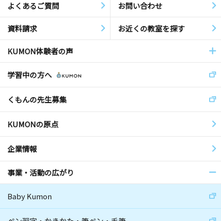
よくあるご質問
お問い合わせ
資料請求
お近くの教室を探す
KUMON体験者の声
学習中の方へ
くもんの先生募集
KUMONの原点
企業情報
事業・活動の広がり
Baby Kumon
ペン習字・かきかた・筆ペン・毛筆