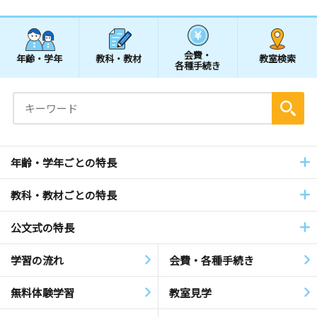
会費・
年齢・学年
教科・教材
教室検索
各種手続き
年齢・学年ごとの特長
教科・教材ごとの特長
公文式の特長
学習の流れ
会費・各種手続き
無料体験学習
教室見学