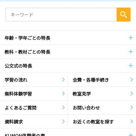
年齢・学年ごとの特長
教科・教材ごとの特長
公文式の特長
学習の流れ
会費・各種手続き
無料体験学習
教室見学
よくあるご質問
お問い合わせ
資料請求
お近くの教室を探す
KUMON体験者の声