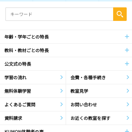
年齢・学年ごとの特長
教科・教材ごとの特長
公文式の特長
学習の流れ
会費・各種手続き
無料体験学習
教室見学
よくあるご質問
お問い合わせ
資料請求
お近くの教室を探す
KUMON体験者の声