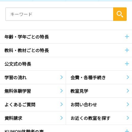
年齢・学年ごとの特長
教科・教材ごとの特長
公文式の特長
学習の流れ
会費・各種手続き
無料体験学習
教室見学
よくあるご質問
お問い合わせ
資料請求
お近くの教室を探す
KUMON体験者の声