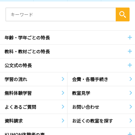
年齢・学年ごとの特長
教科・教材ごとの特長
公文式の特長
学習の流れ
会費・各種手続き
無料体験学習
教室見学
よくあるご質問
お問い合わせ
資料請求
お近くの教室を探す
KUMON体験者の声