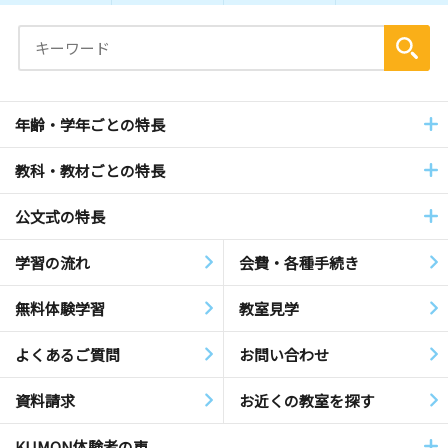
年齢・学年ごとの特長
教科・教材ごとの特長
公文式の特長
学習の流れ
会費・各種手続き
無料体験学習
教室見学
よくあるご質問
お問い合わせ
資料請求
お近くの教室を探す
KUMON体験者の声