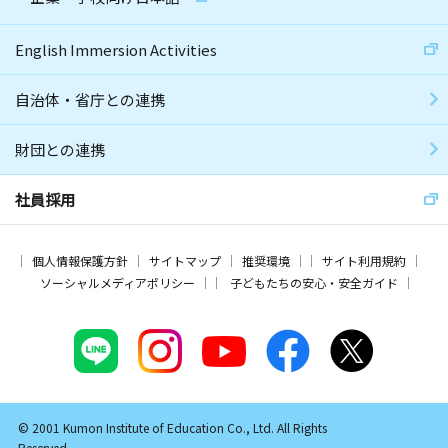
English Immersion Activities
自治体・省庁との連携
財団との連携
社員採用
個人情報保護方針
サイトマップ
推奨環境
サイト利用規約
ソーシャルメディアポリシー
子どもたちの安心・安全ガイド
© 2001 Kumon Institute of Education Co., Ltd. All Rights
Reserved.