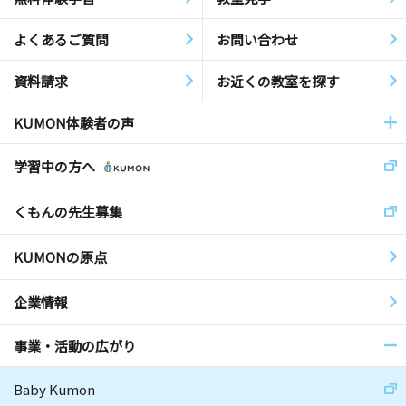
よくあるご質問
お問い合わせ
資料請求
お近くの教室を探す
KUMON体験者の声
学習中の方へ
くもんの先生募集
KUMONの原点
企業情報
事業・活動の広がり
Baby Kumon