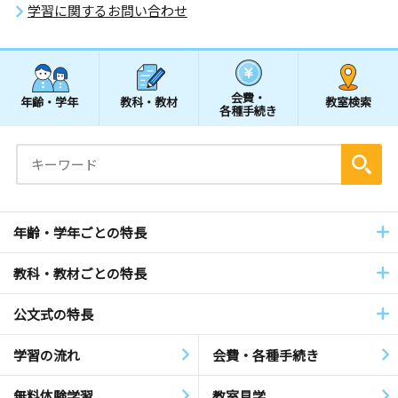
学習に関するお問い合わせ
会費・
年齢・学年
教科・教材
教室検索
各種手続き
年齢・学年ごとの特長
教科・教材ごとの特長
公文式の特長
学習の流れ
会費・各種手続き
無料体験学習
教室見学