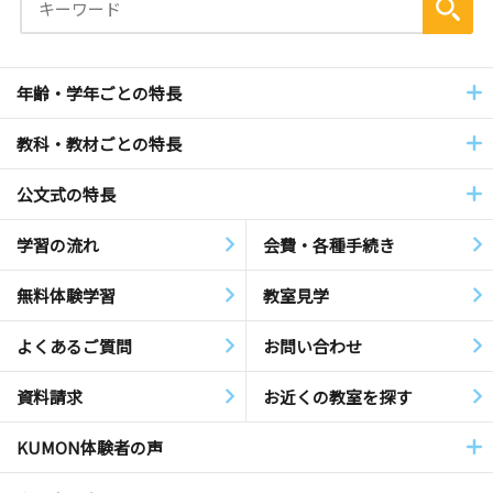
年齢・学年ごとの特長
教科・教材ごとの特長
公文式の特長
学習の流れ
会費・各種手続き
無料体験学習
教室見学
よくあるご質問
お問い合わせ
資料請求
お近くの教室を探す
KUMON体験者の声