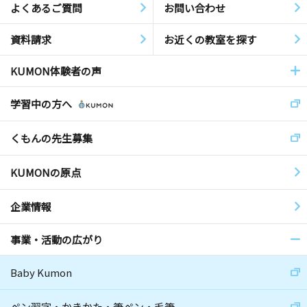
よくあるご質問
お問い合わせ
資料請求
お近くの教室を探す
KUMON体験者の声
学習中の方へ
くもんの先生募集
KUMONの原点
企業情報
事業・活動の広がり
Baby Kumon
ペン習字・かきかた・筆ペン・毛筆