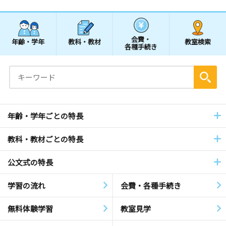
会費・
年齢・学年
教科・教材
教室検索
各種手続き
年齢・学年ごとの特長
教科・教材ごとの特長
公文式の特長
学習の流れ
会費・各種手続き
無料体験学習
教室見学