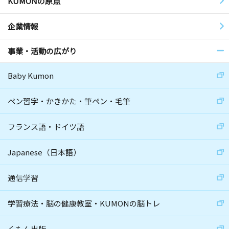
KUMONの原点
企業情報
事業・活動の広がり
Baby Kumon
ペン習字・かきかた・筆ペン・毛筆
フランス語・ドイツ語
Japanese（日本語）
通信学習
学習療法・脳の健康教室・KUMONの脳トレ
くもん出版