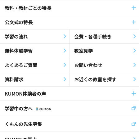
教科・教材ごとの特長
公文式の特長
学習の流れ
会費・各種手続き
無料体験学習
教室見学
よくあるご質問
お問い合わせ
資料請求
お近くの教室を探す
KUMON体験者の声
学習中の方へ
くもんの先生募集