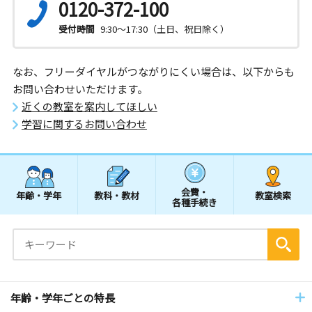
0120-372-100
受付時間
9:30～17:30（土日、祝日除く）
なお、フリーダイヤルがつながりにくい場合は、以下からも
お問い合わせいただけます。
近くの教室を案内してほしい
学習に関するお問い合わせ
会費・
年齢・学年
教科・教材
教室検索
各種手続き
年齢・学年ごとの特長