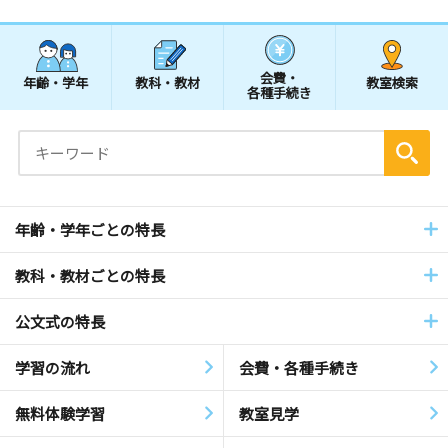
会費・
年齢・学年
教科・教材
教室検索
各種手続き
年齢・学年ごとの特長
教科・教材ごとの特長
公文式の特長
学習の流れ
会費・各種手続き
無料体験学習
教室見学