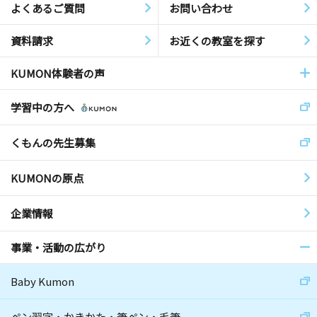
よくあるご質問
お問い合わせ
資料請求
お近くの教室を探す
KUMON体験者の声
学習中の方へ
くもんの先生募集
KUMONの原点
企業情報
事業・活動の広がり
Baby Kumon
ペン習字・かきかた・筆ペン・毛筆