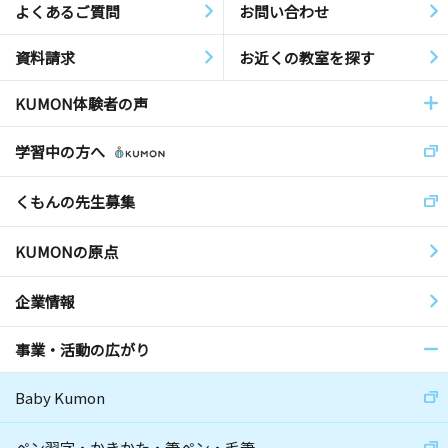
よくあるご質問
お問い合わせ
資料請求
お近くの教室を探す
KUMON体験者の声
学習中の方へ
くもんの先生募集
KUMONの原点
企業情報
事業・活動の広がり
Baby Kumon
ペン習字・かきかた・筆ペン・毛筆