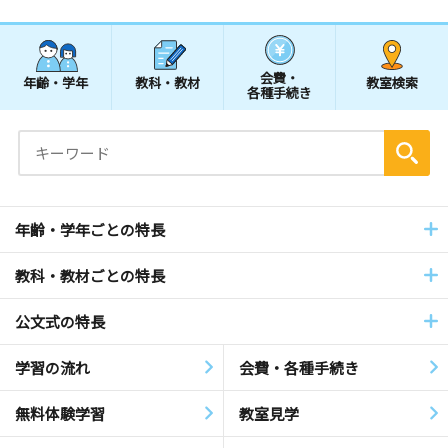
会費・
年齢・学年
教科・教材
教室検索
各種手続き
年齢・学年ごとの特長
教科・教材ごとの特長
公文式の特長
学習の流れ
会費・各種手続き
無料体験学習
教室見学