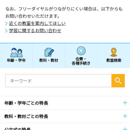
なお、フリーダイヤルがつながりにくい場合は、以下からも
お問い合わせいただけます。
近くの教室を案内してほしい
学習に関するお問い合わせ
会費・
年齢・学年
教科・教材
教室検索
各種手続き
年齢・学年ごとの特長
教科・教材ごとの特長
公文式の特長