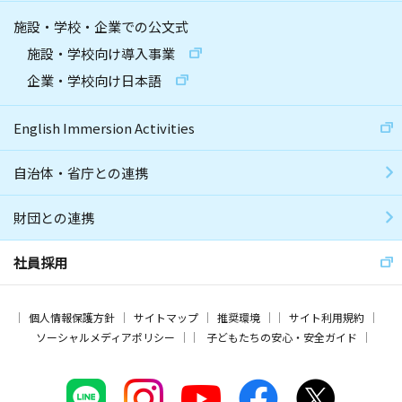
施設・学校・企業での公文式
施設・学校向け導入事業
企業・学校向け日本語
English Immersion Activities
自治体・省庁との連携
財団との連携
社員採用
個人情報保護方針
サイトマップ
推奨環境
サイト利用規約
ソーシャルメディアポリシー
子どもたちの安心・安全ガイド