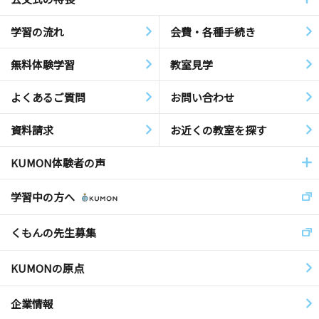
学習の流れ
会費・各種手続き
無料体験学習
教室見学
よくあるご質問
お問い合わせ
資料請求
お近くの教室を探す
KUMON体験者の声
学習中の方へ
くもんの先生募集
KUMONの原点
企業情報