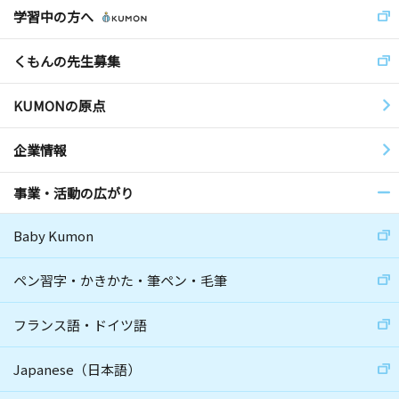
学習中の方へ
くもんの先生募集
KUMONの原点
企業情報
事業・活動の広がり
Baby Kumon
ペン習字・かきかた・筆ペン・毛筆
フランス語・ドイツ語
Japanese（日本語）