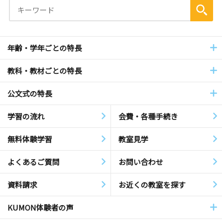
年齢・学年ごとの特長
教科・教材ごとの特長
公文式の特長
学習の流れ
会費・各種手続き
無料体験学習
教室見学
よくあるご質問
お問い合わせ
資料請求
お近くの教室を探す
KUMON体験者の声