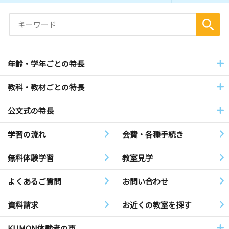
年齢・学年ごとの特長
教科・教材ごとの特長
公文式の特長
学習の流れ
会費・各種手続き
無料体験学習
教室見学
よくあるご質問
お問い合わせ
資料請求
お近くの教室を探す
KUMON体験者の声