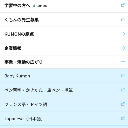
学習中の方へ
くもんの先生募集
KUMONの原点
企業情報
事業・活動の広がり
Baby Kumon
ペン習字・かきかた・筆ペン・毛筆
フランス語・ドイツ語
Japanese（日本語）