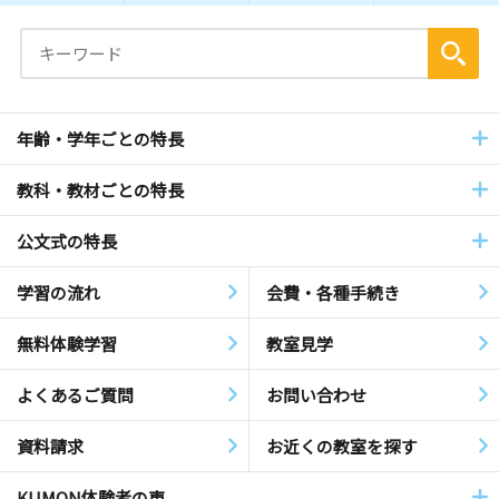
年齢・学年ごとの特長
教科・教材ごとの特長
公文式の特長
学習の流れ
会費・各種手続き
無料体験学習
教室見学
よくあるご質問
お問い合わせ
資料請求
お近くの教室を探す
KUMON体験者の声