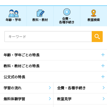
会費・
年齢・学年
教科・教材
教室検索
各種手続き
年齢・学年ごとの特長
教科・教材ごとの特長
公文式の特長
学習の流れ
会費・各種手続き
無料体験学習
教室見学