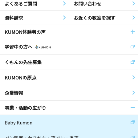
よくあるご質問
お問い合わせ
資料請求
お近くの教室を探す
KUMON体験者の声
学習中の方へ
くもんの先生募集
KUMONの原点
企業情報
事業・活動の広がり
Baby Kumon
ペン習字・かきかた・筆ペン・毛筆