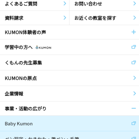
よくあるご質問
お問い合わせ
資料請求
お近くの教室を探す
KUMON体験者の声
学習中の方へ
くもんの先生募集
KUMONの原点
企業情報
事業・活動の広がり
Baby Kumon
ペン習字・かきかた・筆ペン・毛筆