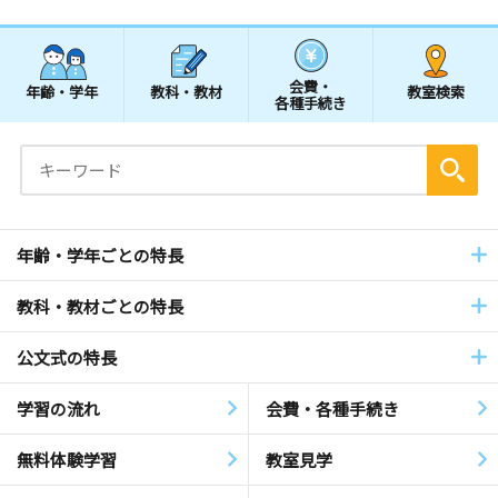
会費・
年齢・学年
教科・教材
教室検索
各種手続き
年齢・学年ごとの特長
教科・教材ごとの特長
公文式の特長
学習の流れ
会費・各種手続き
無料体験学習
教室見学