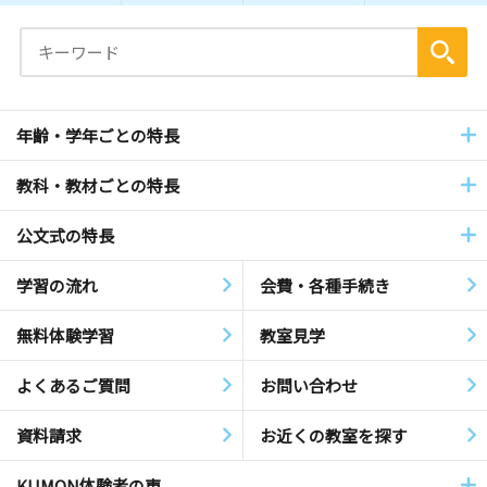
年齢・学年ごとの特長
教科・教材ごとの特長
公文式の特長
学習の流れ
会費・各種手続き
無料体験学習
教室見学
よくあるご質問
お問い合わせ
資料請求
お近くの教室を探す
KUMON体験者の声