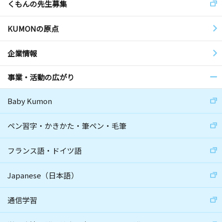
くもんの先生募集
KUMONの原点
企業情報
事業・活動の広がり
Baby Kumon
ペン習字・かきかた・筆ペン・毛筆
フランス語・ドイツ語
Japanese（日本語）
通信学習