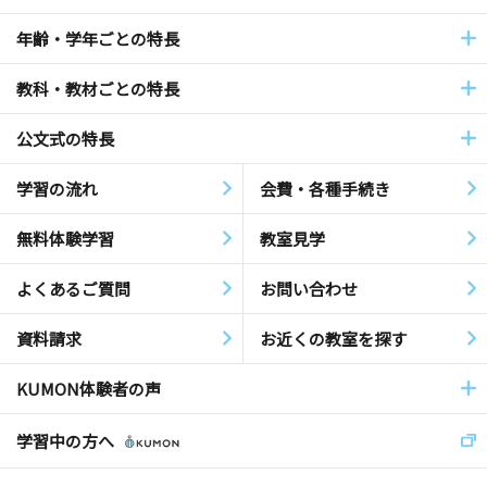
年齢・学年ごとの特長
教科・教材ごとの特長
公文式の特長
学習の流れ
会費・各種手続き
無料体験学習
教室見学
よくあるご質問
お問い合わせ
資料請求
お近くの教室を探す
KUMON体験者の声
学習中の方へ