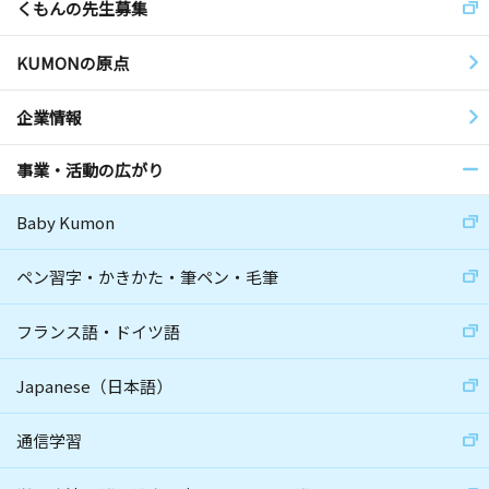
くもんの先生募集
KUMONの原点
企業情報
事業・活動の広がり
Baby Kumon
ペン習字・かきかた・筆ペン・毛筆
フランス語・ドイツ語
Japanese（日本語）
通信学習