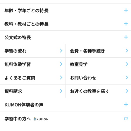
年齢・学年ごとの特長
教科・教材ごとの特長
公文式の特長
学習の流れ
会費・各種手続き
無料体験学習
教室見学
よくあるご質問
お問い合わせ
資料請求
お近くの教室を探す
KUMON体験者の声
学習中の方へ