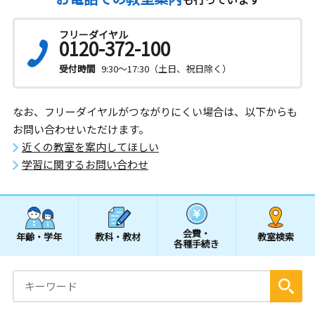
フリーダイヤル
0120-372-100
受付時間
9:30～17:30（土日、祝日除く）
なお、フリーダイヤルがつながりにくい場合は、以下からも
お問い合わせいただけます。
近くの教室を案内してほしい
学習に関するお問い合わせ
会費・
年齢・学年
教科・教材
教室検索
各種手続き