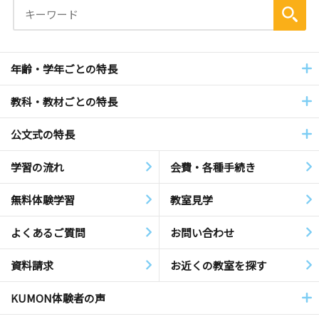
年齢・学年ごとの特長
教科・教材ごとの特長
公文式の特長
学習の流れ
会費・各種手続き
無料体験学習
教室見学
よくあるご質問
お問い合わせ
資料請求
お近くの教室を探す
KUMON体験者の声