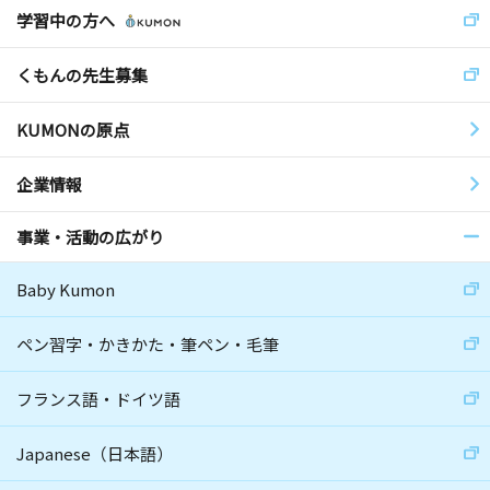
学習中の方へ
くもんの先生募集
KUMONの原点
企業情報
事業・活動の広がり
Baby Kumon
ペン習字・かきかた・筆ペン・毛筆
フランス語・ドイツ語
Japanese（日本語）