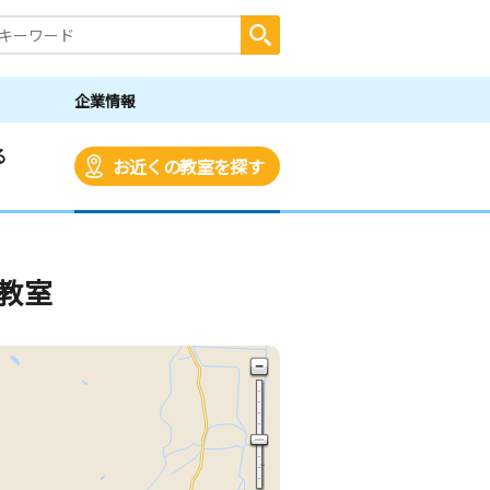
企業情報
る
お近くの教室を探す
教室