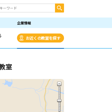
企業情報
る
お近くの教室を探す
教室