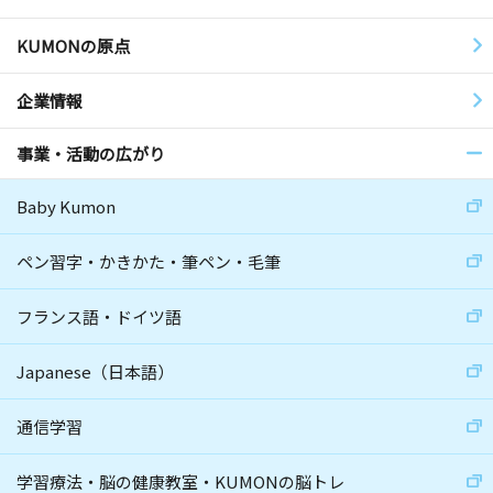
KUMONの原点
企業情報
事業・活動の広がり
Baby Kumon
ペン習字・かきかた・筆ペン・毛筆
フランス語・ドイツ語
Japanese（日本語）
通信学習
学習療法・脳の健康教室・KUMONの脳トレ