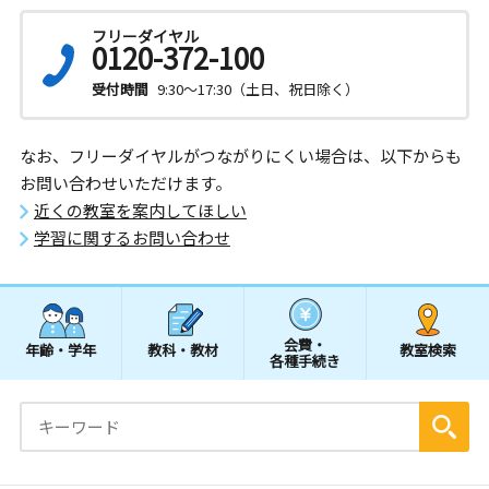
フリーダイヤル
0120-372-100
受付時間
9:30～17:30（土日、祝日除く）
なお、フリーダイヤルがつながりにくい場合は、以下からも
お問い合わせいただけます。
近くの教室を案内してほしい
学習に関するお問い合わせ
会費・
年齢・学年
教科・教材
教室検索
各種手続き