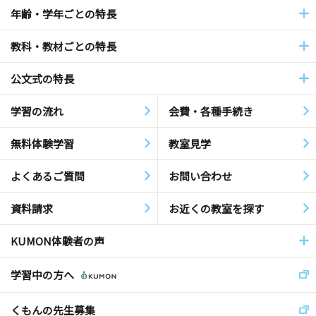
年齢・学年ごとの特長
教科・教材ごとの特長
公文式の特長
学習の流れ
会費・各種手続き
無料体験学習
教室見学
よくあるご質問
お問い合わせ
資料請求
お近くの教室を探す
KUMON体験者の声
学習中の方へ
くもんの先生募集