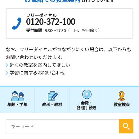
フリーダイヤル
0120-372-100
受付時間
9:30～17:30（土日、祝日除く）
なお、フリーダイヤルがつながりにくい場合は、以下からも
お問い合わせいただけます。
近くの教室を案内してほしい
学習に関するお問い合わせ
会費・
年齢・学年
教科・教材
教室検索
各種手続き