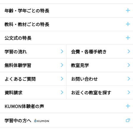
年齢・学年ごとの特長
教科・教材ごとの特長
公文式の特長
学習の流れ
会費・各種手続き
無料体験学習
教室見学
よくあるご質問
お問い合わせ
資料請求
お近くの教室を探す
KUMON体験者の声
学習中の方へ