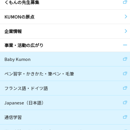
くもんの先生募集
KUMONの原点
企業情報
事業・活動の広がり
Baby Kumon
ペン習字・かきかた・筆ペン・毛筆
フランス語・ドイツ語
Japanese（日本語）
通信学習