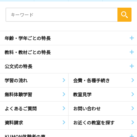
年齢・学年ごとの特長
教科・教材ごとの特長
公文式の特長
学習の流れ
会費・各種手続き
無料体験学習
教室見学
よくあるご質問
お問い合わせ
資料請求
お近くの教室を探す
KUMON体験者の声