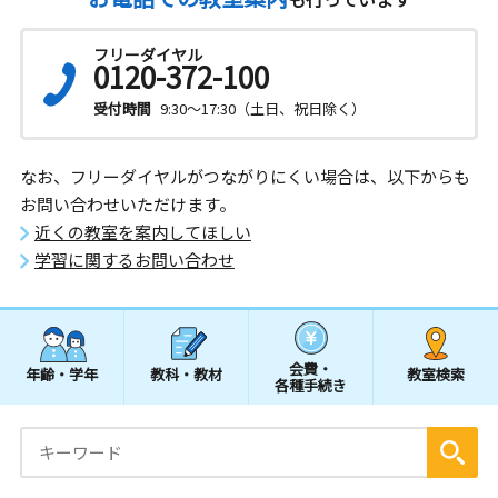
フリーダイヤル
0120-372-100
受付時間
9:30～17:30（土日、祝日除く）
なお、フリーダイヤルがつながりにくい場合は、以下からも
お問い合わせいただけます。
近くの教室を案内してほしい
学習に関するお問い合わせ
会費・
年齢・学年
教科・教材
教室検索
各種手続き