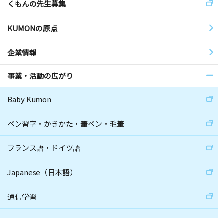
くもんの先生募集
KUMONの原点
企業情報
事業・活動の広がり
Baby Kumon
ペン習字・かきかた・筆ペン・毛筆
フランス語・ドイツ語
Japanese（日本語）
通信学習