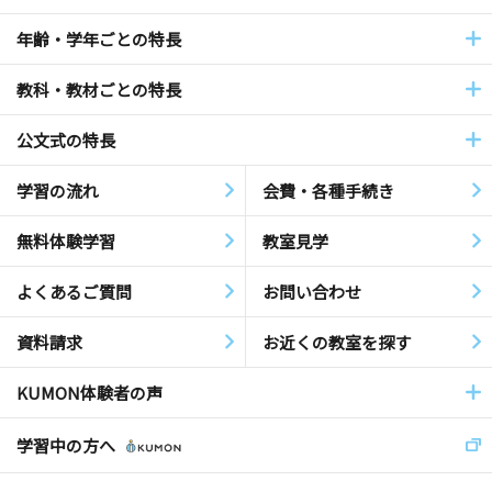
年齢・学年ごとの特長
教科・教材ごとの特長
公文式の特長
学習の流れ
会費・各種手続き
無料体験学習
教室見学
よくあるご質問
お問い合わせ
資料請求
お近くの教室を探す
KUMON体験者の声
学習中の方へ