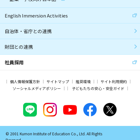
English Immersion Activities
自治体・省庁との連携
財団との連携
社員採用
個人情報保護方針
サイトマップ
推奨環境
サイト利用規約
ソーシャルメディアポリシー
子どもたちの安心・安全ガイド
© 2001 Kumon Institute of Education Co., Ltd. All Rights
Reserved.