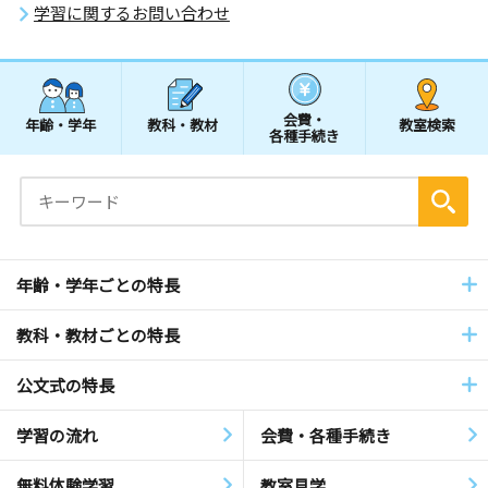
学習に関するお問い合わせ
会費・
年齢・学年
教科・教材
教室検索
各種手続き
年齢・学年ごとの特長
教科・教材ごとの特長
公文式の特長
学習の流れ
会費・各種手続き
無料体験学習
教室見学