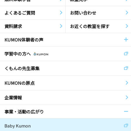
よくあるご質問
お問い合わせ
資料請求
お近くの教室を探す
KUMON体験者の声
学習中の方へ
くもんの先生募集
KUMONの原点
企業情報
事業・活動の広がり
Baby Kumon