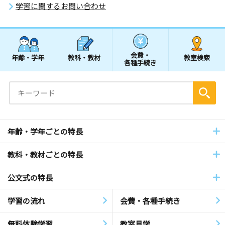
学習に関するお問い合わせ
会費・
年齢・学年
教科・教材
教室検索
各種手続き
年齢・学年ごとの特長
教科・教材ごとの特長
公文式の特長
学習の流れ
会費・各種手続き
無料体験学習
教室見学