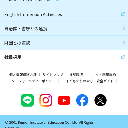
English Immersion Activities
自治体・省庁との連携
財団との連携
社員採用
個人情報保護方針
サイトマップ
推奨環境
サイト利用規約
ソーシャルメディアポリシー
子どもたちの安心・安全ガイド
© 2001 Kumon Institute of Education Co., Ltd. All Rights
Reserved.