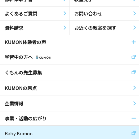
よくあるご質問
お問い合わせ
資料請求
お近くの教室を探す
KUMON体験者の声
学習中の方へ
くもんの先生募集
KUMONの原点
企業情報
事業・活動の広がり
Baby Kumon