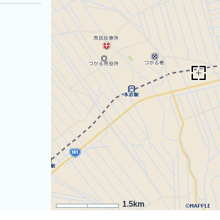
1.5km