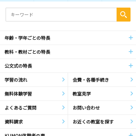
年齢・学年ごとの特長
教科・教材ごとの特長
公文式の特長
学習の流れ
会費・各種手続き
無料体験学習
教室見学
よくあるご質問
お問い合わせ
資料請求
お近くの教室を探す
KUMON体験者の声