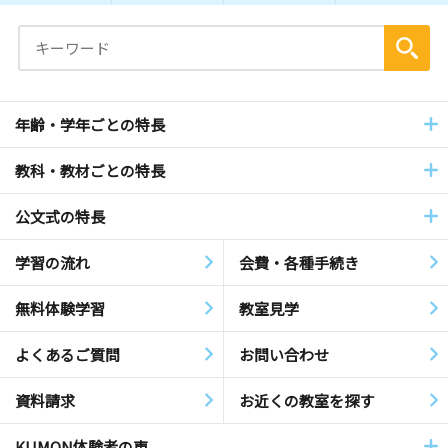
年齢・学年ごとの特長
教科・教材ごとの特長
公文式の特長
学習の流れ
会費・各種手続き
無料体験学習
教室見学
よくあるご質問
お問い合わせ
資料請求
お近くの教室を探す
KUMON体験者の声