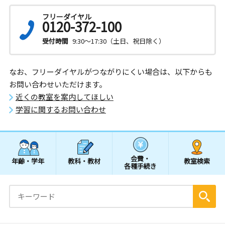
フリーダイヤル
0120-372-100
受付時間
9:30～17:30（土日、祝日除く）
なお、フリーダイヤルがつながりにくい場合は、以下からも
お問い合わせいただけます。
近くの教室を案内してほしい
学習に関するお問い合わせ
会費・
年齢・学年
教科・教材
教室検索
各種手続き