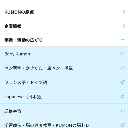
KUMONの原点
企業情報
事業・活動の広がり
Baby Kumon
ペン習字・かきかた・筆ペン・毛筆
フランス語・ドイツ語
Japanese（日本語）
通信学習
学習療法・脳の健康教室・KUMONの脳トレ