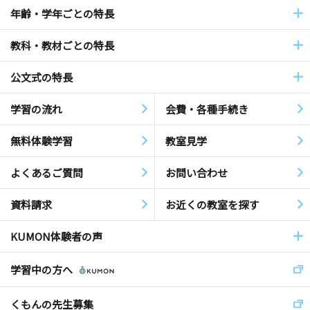
年齢・学年ごとの特長
教科・教材ごとの特長
公文式の特長
学習の流れ
会費・各種手続き
無料体験学習
教室見学
よくあるご質問
お問い合わせ
資料請求
お近くの教室を探す
KUMON体験者の声
学習中の方へ
くもんの先生募集