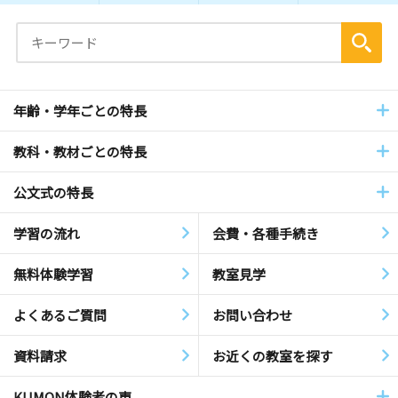
年齢・学年ごとの特長
教科・教材ごとの特長
公文式の特長
学習の流れ
会費・各種手続き
無料体験学習
教室見学
よくあるご質問
お問い合わせ
資料請求
お近くの教室を探す
KUMON体験者の声