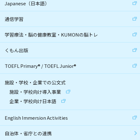
Japanese（日本語）
通信学習
学習療法・脳の健康教室・KUMONの脳トレ
くもん出版
TOEFL Primary
®
/
TOEFL Junior
®
施設・学校・企業での公文式
施設・学校向け導入事業
企業・学校向け日本語
English Immersion Activities
自治体・省庁との連携