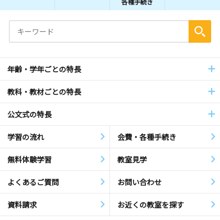
各種手続き
年齢・学年ごとの特長
教科・教材ごとの特長
公文式の特長
学習の流れ
会費・各種手続き
無料体験学習
教室見学
よくあるご質問
お問い合わせ
資料請求
お近くの教室を探す