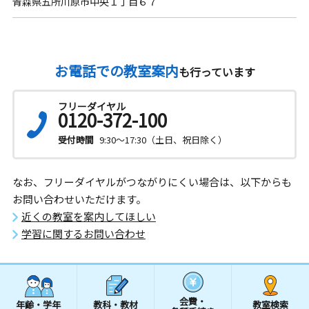
青森県五所川原市中央１丁目６７
お電話での教室案内
も行っています
フリーダイヤル
0120-372-100
受付時間
9:30～17:30（土日、祝日除く）
なお、フリーダイヤルがつながりにくい場合は、以下からも
お問い合わせいただけます。
近くの教室を案内してほしい
学習に関するお問い合わせ
会費・
年齢・学年
教科・教材
教室検索