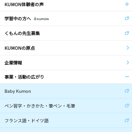
KUMON体験者の声
学習中の方へ
くもんの先生募集
KUMONの原点
企業情報
事業・活動の広がり
Baby Kumon
ペン習字・かきかた・筆ペン・毛筆
フランス語・ドイツ語