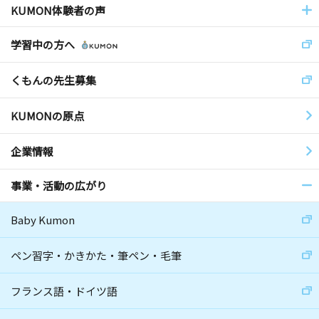
KUMON体験者の声
学習中の方へ
くもんの先生募集
KUMONの原点
企業情報
事業・活動の広がり
Baby Kumon
ペン習字・かきかた・筆ペン・毛筆
フランス語・ドイツ語