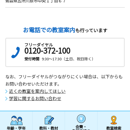
青森県五所川原市中央１丁目６７
お電話での教室案内
も行っています
フリーダイヤル
0120-372-100
受付時間
9:30～17:30（土日、祝日除く）
なお、フリーダイヤルがつながりにくい場合は、以下からも
お問い合わせいただけます。
近くの教室を案内してほしい
学習に関するお問い合わせ
会費・
年齢・学年
教科・教材
教室検索