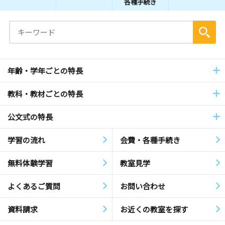
各種手続き
年齢・学年ごとの特長
教科・教材ごとの特長
公文式の特長
学習の流れ
会費・各種手続き
無料体験学習
教室見学
よくあるご質問
お問い合わせ
資料請求
お近くの教室を探す