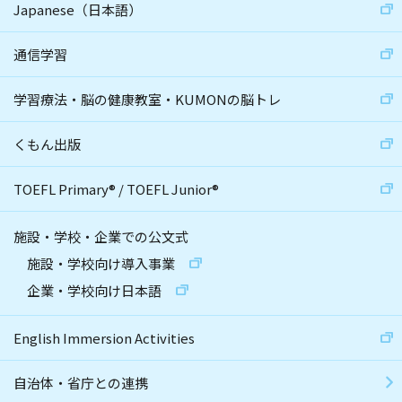
Japanese（日本語）
通信学習
学習療法・脳の健康教室・KUMONの脳トレ
くもん出版
TOEFL Primary
®
/
TOEFL Junior
®
施設・学校・企業での公文式
施設・学校向け導入事業
企業・学校向け日本語
English Immersion Activities
自治体・省庁との連携