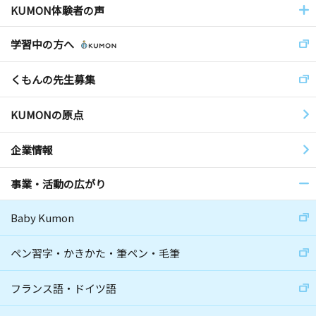
KUMON体験者の声
学習中の方へ
くもんの先生募集
KUMONの原点
企業情報
事業・活動の広がり
Baby Kumon
ペン習字・かきかた・筆ペン・毛筆
フランス語・ドイツ語