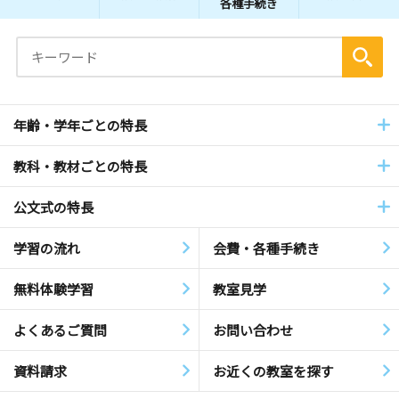
各種手続き
年齢・学年ごとの特長
教科・教材ごとの特長
公文式の特長
学習の流れ
会費・各種手続き
無料体験学習
教室見学
よくあるご質問
お問い合わせ
資料請求
お近くの教室を探す