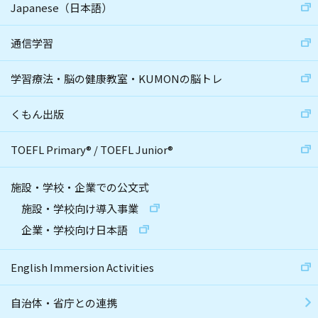
Japanese（日本語）
通信学習
学習療法・脳の健康教室・KUMONの脳トレ
くもん出版
TOEFL Primary
®
/
TOEFL Junior
®
施設・学校・企業での公文式
施設・学校向け導入事業
企業・学校向け日本語
English Immersion Activities
自治体・省庁との連携