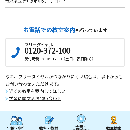
青森県五所川原市中央１丁目６７
お電話での教室案内
も行っています
フリーダイヤル
0120-372-100
受付時間
9:30～17:30（土日、祝日除く）
なお、フリーダイヤルがつながりにくい場合は、以下からも
お問い合わせいただけます。
近くの教室を案内してほしい
学習に関するお問い合わせ
会費・
年齢・学年
教科・教材
教室検索