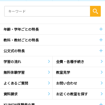
年齢・学年ごとの特長
教科・教材ごとの特長
公文式の特長
学習の流れ
会費・各種手続き
無料体験学習
教室見学
よくあるご質問
お問い合わせ
資料請求
お近くの教室を探す
KUMON体験者の声