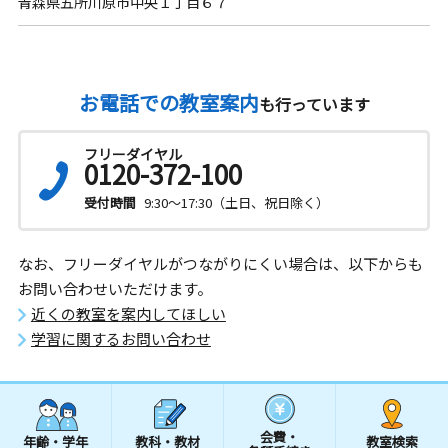
青森県五所川原市中央１丁目６７
お電話での教室案内
も行っています
フリーダイヤル
0120-372-100
受付時間
9:30～17:30（土日、祝日除く）
なお、フリーダイヤルがつながりにくい場合は、以下からも
お問い合わせいただけます。
近くの教室を案内してほしい
学習に関するお問い合わせ
会費・
年齢・学年
教科・教材
教室検索