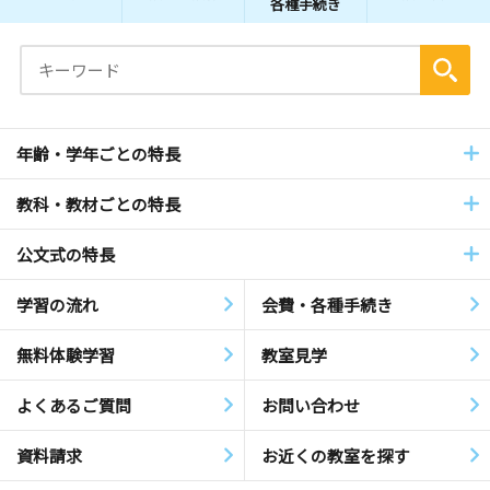
各種手続き
年齢・学年ごとの特長
教科・教材ごとの特長
公文式の特長
学習の流れ
会費・各種手続き
無料体験学習
教室見学
よくあるご質問
お問い合わせ
資料請求
お近くの教室を探す