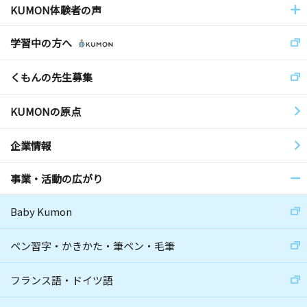
KUMON体験者の声
学習中の方へ
くもんの先生募集
KUMONの原点
企業情報
事業・活動の広がり
Baby Kumon
ペン習字・かきかた・筆ペン・毛筆
フランス語・ドイツ語