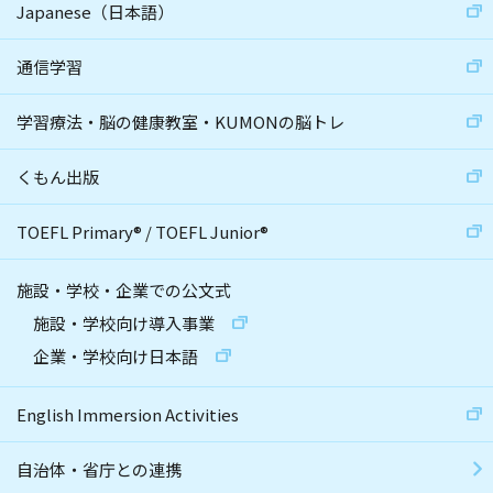
Japanese（日本語）
通信学習
学習療法・脳の健康教室・KUMONの脳トレ
くもん出版
TOEFL Primary
®
/
TOEFL Junior
®
施設・学校・企業での公文式
施設・学校向け導入事業
企業・学校向け日本語
English Immersion Activities
自治体・省庁との連携